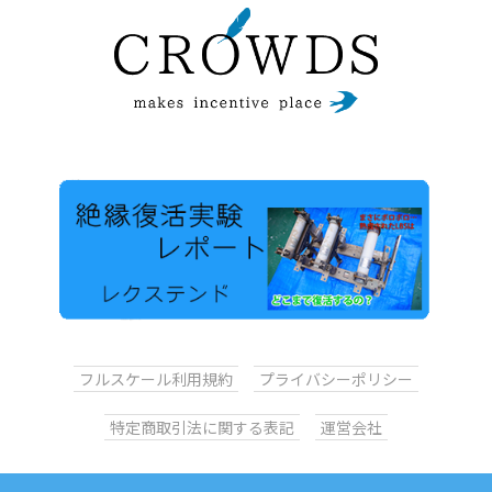
フルスケール利用規約
プライバシーポリシー
特定商取引法に関する表記
運営会社