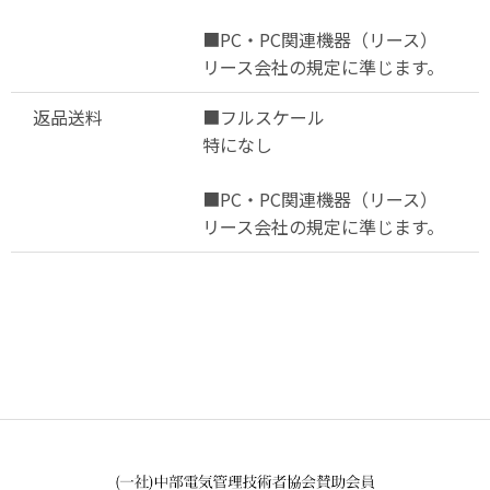
■PC・PC関連機器（リース）
リース会社の規定に準じます。
返品送料
■フルスケール
特になし
■PC・PC関連機器（リース）
リース会社の規定に準じます。