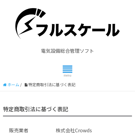
電気設備総合管理ソフト
ホーム
/
特定商取引法に基づく表記
特定商取引法に基づく表記
販売業者
株式会社Crowds