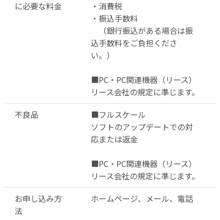
に必要な料金
・消費税
・振込手数料
（銀行振込がある場合は振
込手数料をご負担くださ
い。）
■PC・PC関連機器（リース）
リース会社の規定に準じます。
不良品
■フルスケール
ソフトのアップデートでの対
応または返金
■PC・PC関連機器（リース）
リース会社の規定に準じます。
お申し込み方
ホームページ、メール、電話
法