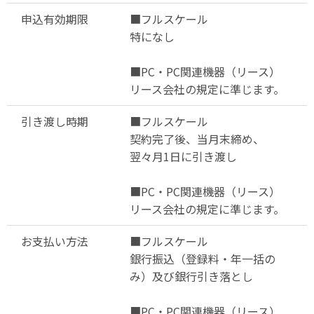
申込有効期限
■フルスケール
特になし
■PC・PC関連機器（リース）
リース会社の規定に準じます。
引き渡し時期
■フルスケール
契約完了後、当月末締め、
翌々月1日に引き渡し
■PC・PC関連機器（リース）
リース会社の規定に準じます。
お支払い方法
■フルスケール
銀行振込（登録料・年一括の
み）及び銀行引き落とし
■PC・PC関連機器（リース）